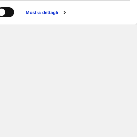
Mostra dettagli
ISCRIVITI