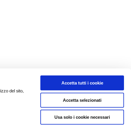
Accetta tutti i cookie
izzo del sito,
Accetta selezionati
Usa solo i cookie necessari