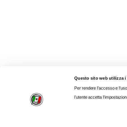
Questo sito web utilizza i
Per rendere l’accesso e l’uso 
l'utente accetta l'impostazion