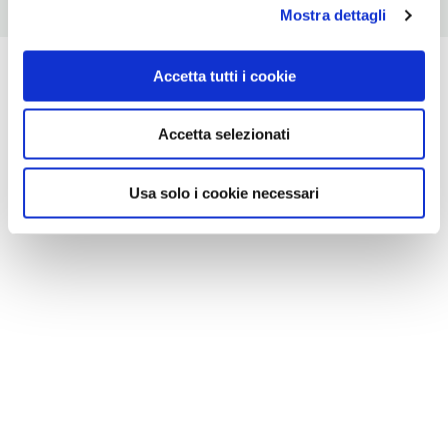
Mostra dettagli
Accetta tutti i cookie
Accetta selezionati
Usa solo i cookie necessari