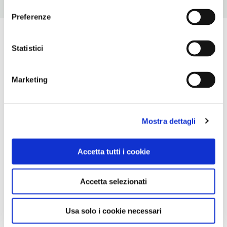
Preferenze
Statistici
Marketing
Mostra dettagli
Accetta tutti i cookie
Accetta selezionati
Usa solo i cookie necessari