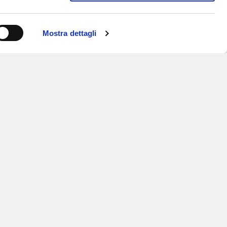
Mostra dettagli
ISCRIVITI