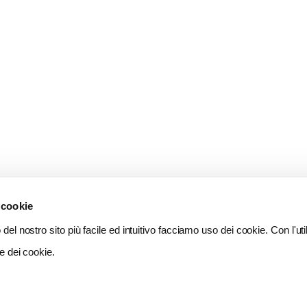
 cookie
del nostro sito più facile ed intuitivo facciamo uso dei cookie. Con l'util
e dei cookie.