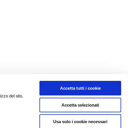
Accetta tutti i cookie
izzo del sito,
Accetta selezionati
Usa solo i cookie necessari