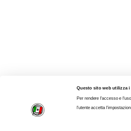
Questo sito web utilizza i
Per rendere l’accesso e l’uso 
l'utente accetta l'impostazion