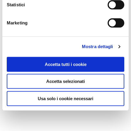
Statistici
Marketing
Mostra dettagli
Accetta tutti i cookie
Accetta selezionati
Usa solo i cookie necessari