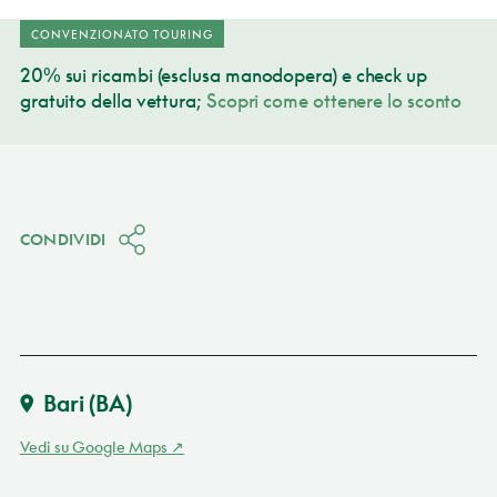
CONVENZIONATO TOURING
20% sui ricambi (esclusa manodopera) e check up
gratuito della vettura;
Scopri come ottenere lo sconto
CONDIVIDI
Bari
(BA)
Vedi su Google Maps