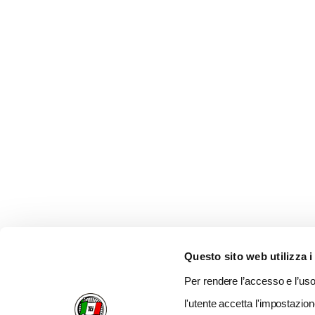
Questo sito web utilizza i
Per rendere l’accesso e l’uso 
l'utente accetta l'impostazion