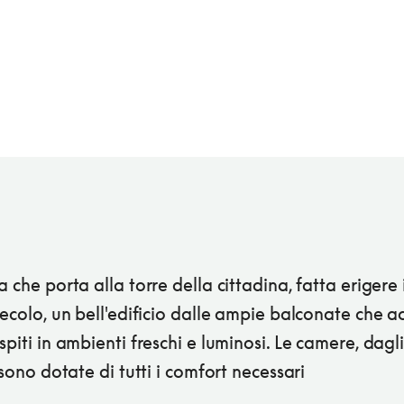
a che porta alla torre della cittadina, fatta erigere
secolo, un bell'edificio dalle ampie balconate che ac
spiti in ambienti freschi e luminosi. Le camere, dagli
, sono dotate di tutti i comfort necessari