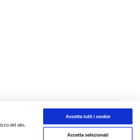
Accetta tutti i cookie
izzo del sito,
Accetta selezionati