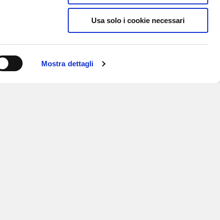
Usa solo i cookie necessari
Mostra dettagli
ISCRIVITI