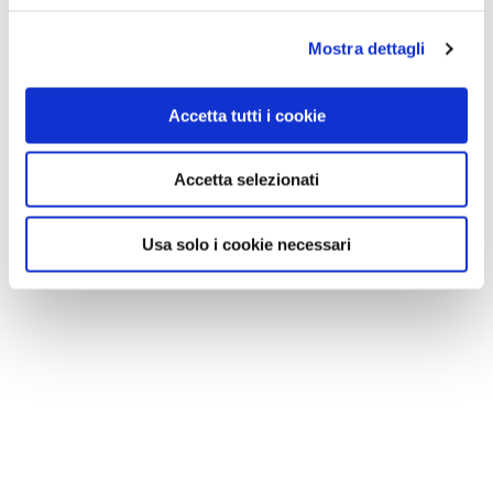
Mostra dettagli
Accetta tutti i cookie
Accetta selezionati
Usa solo i cookie necessari