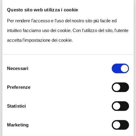
Questo sito web utilizza i cookie
Per rendere l’accesso e l’uso del nostro sito più facile ed
VEDI SU
MAPPA
intuitivo facciamo uso dei cookie. Con l'utilizzo del sito, l'utente
accetta l'impostazione dei cookie.
Selezione
Necessari
del
consenso
Preferenze
Statistici
Marketing