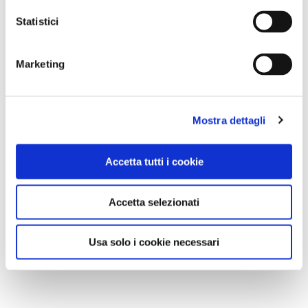
Statistici
Marketing
Mostra dettagli
Accetta tutti i cookie
Accetta selezionati
Usa solo i cookie necessari