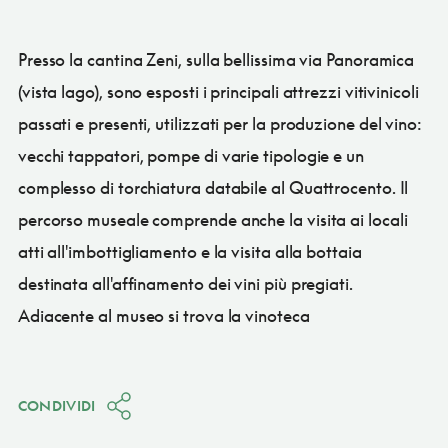
Presso la cantina Zeni, sulla bellissima via Panoramica
(vista lago), sono esposti i principali attrezzi vitivinicoli
passati e presenti, utilizzati per la produzione del vino:
vecchi tappatori, pompe di varie tipologie e un
complesso di torchiatura databile al Quattrocento. Il
percorso museale comprende anche la visita ai locali
atti all'imbottigliamento e la visita alla bottaia
destinata all'affinamento dei vini più pregiati.
Adiacente al museo si trova la vinoteca
CONDIVIDI