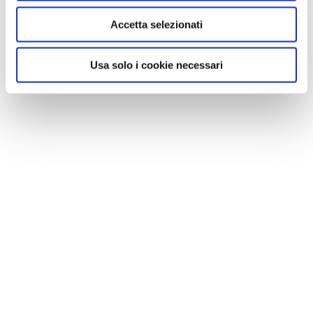
Accetta selezionati
Usa solo i cookie necessari