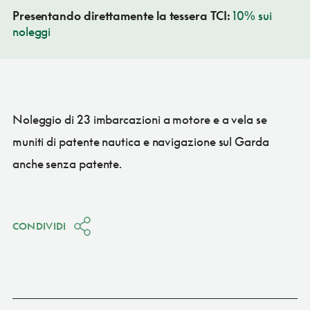
Presentando direttamente la tessera TCI:
10% sui
noleggi
Noleggio di 23 imbarcazioni a motore e a vela se
muniti di patente nautica e navigazione sul Garda
anche senza patente.
CONDIVIDI