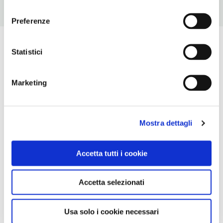
consenso
Preferenze
Statistici
Marketing
Mostra dettagli
Accetta tutti i cookie
Accetta selezionati
Usa solo i cookie necessari