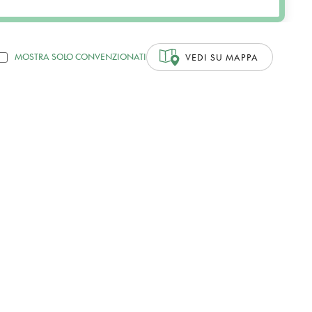
MOSTRA SOLO CONVENZIONATI
VEDI SU MAPPA