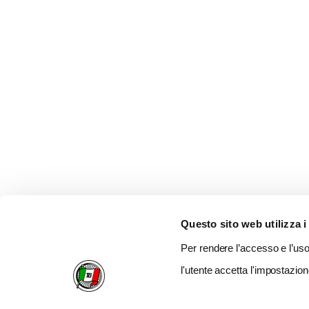
Questo sito web utilizza i
Per rendere l’accesso e l’uso 
l'utente accetta l'impostazion