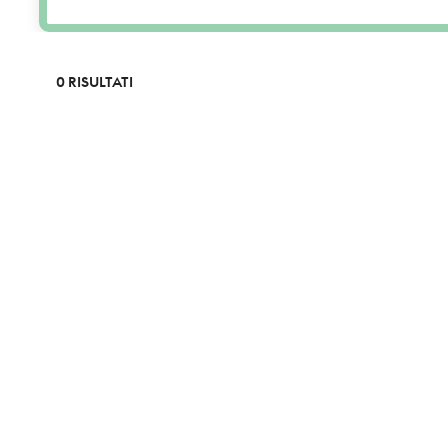
0 RISULTATI