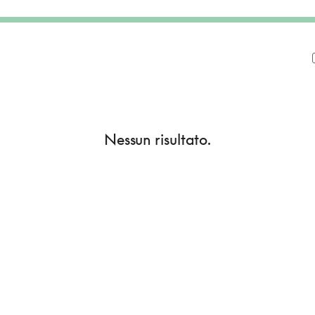
Nessun risultato.