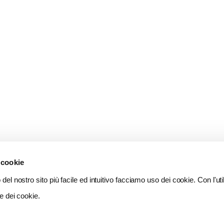
 cookie
del nostro sito più facile ed intuitivo facciamo uso dei cookie. Con l'util
e dei cookie.