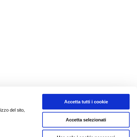
Accetta tutti i cookie
izzo del sito,
Accetta selezionati