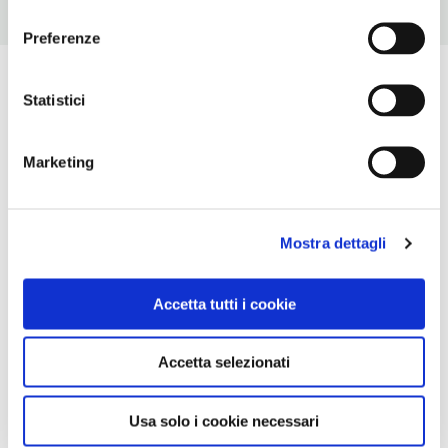
consenso
Preferenze
Statistici
Marketing
Mostra dettagli
Accetta tutti i cookie
Accetta selezionati
Usa solo i cookie necessari