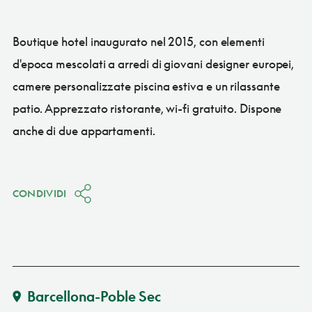
Boutique hotel inaugurato nel 2015, con elementi
d'epoca mescolati a arredi di giovani designer europei,
camere personalizzate piscina estiva e un rilassante
patio. Apprezzato ristorante, wi-fi gratuito. Dispone
anche di due appartamenti.
CONDIVIDI
Barcellona-Poble Sec