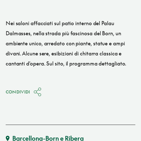
Nei saloni affacciati sul patio interno del Palau
Dalmasses, nella strada più fascinosa del Born, un
ambiente unico, arredato con piante, statue e ampi
divani. Alcune sere, esibizioni di chitarra classica e
cantanti d'opera. Sul sito, il programma dettagliato.
CONDIVIDI
Barcellona-Born e Ribera