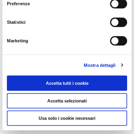
Preferenze
Statistici
Marketing
Mostra dettagli
Accetta tutti i cookie
Accetta selezionati
Usa solo i cookie necessari