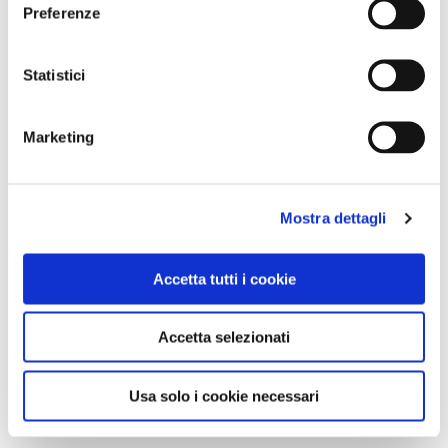
Preferenze
Statistici
Marketing
Mostra dettagli
Accetta tutti i cookie
Accetta selezionati
Usa solo i cookie necessari