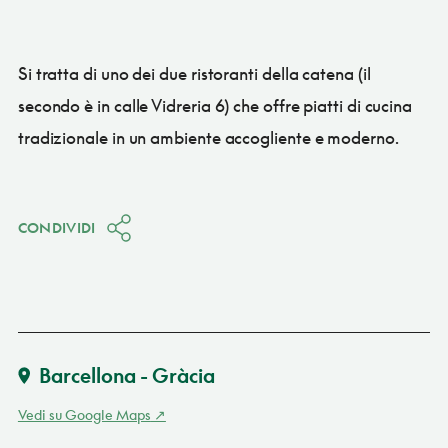
Si tratta di uno dei due ristoranti della catena (il
secondo è in calle Vidreria 6) che offre piatti di cucina
tradizionale in un ambiente accogliente e moderno.
CONDIVIDI
Barcellona - Gràcia
Vedi su Google Maps