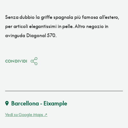
Senza dubbio la griffe spagnola più famosa all'estero,
per articoli elegantissimi in pelle. Altro negozio in
avinguda Diagonal 570.
CONDIVIDI
Barcellona - Eixample
Vedi su Google Maps