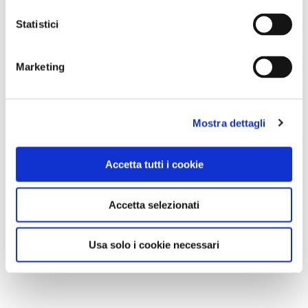
Statistici
Marketing
Mostra dettagli
Accetta tutti i cookie
Accetta selezionati
Usa solo i cookie necessari