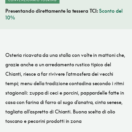
Presentando direttamente la tessera TCI:
Sconto del
10%
Osteria ricavata da una stalla con volte in mattoni che,
grazie anche a un arredamento rustico tipico del
Chianti, riesce a far rivivere l'atmosfera dei vecchi
tempi; menu della tradizione contadina secondo i ritmi
stagionali: zuppa di ceci e porcini, pappardelle fatte in
casa con farina di farro al sugo d'anatra, cinta senese,
tagliata all'aspretto di Chianti. Buona scelta di olio
toscano e pecorini prodotti in zona