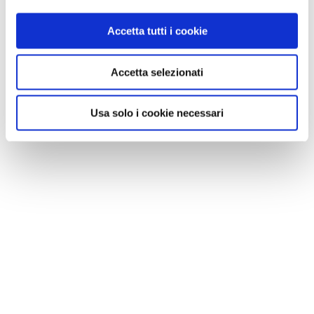
Accetta tutti i cookie
Accetta selezionati
Usa solo i cookie necessari