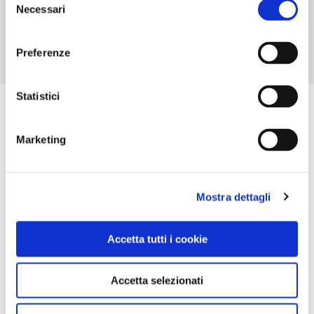
www.polonia.travel
Necessari
del
consenso
Preferenze
Statistici
Marketing
Mostra dettagli
Accetta tutti i cookie
Accetta selezionati