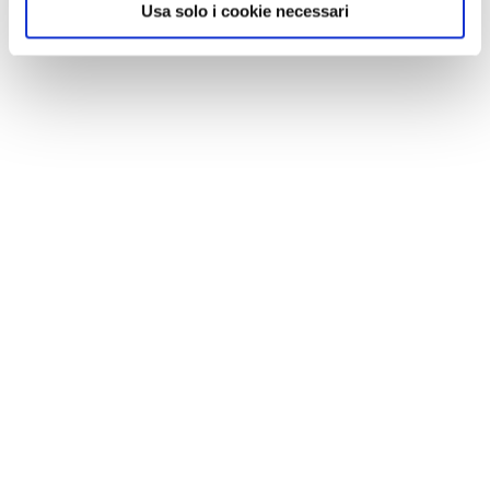
Usa solo i cookie necessari