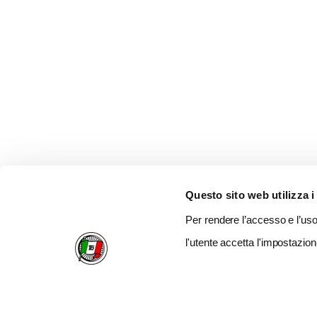
Questo sito web utilizza i
Per rendere l’accesso e l’uso 
l'utente accetta l'impostazion