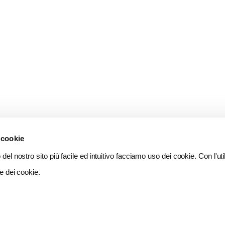
 cookie
del nostro sito più facile ed intuitivo facciamo uso dei cookie. Con l'util
e dei cookie.