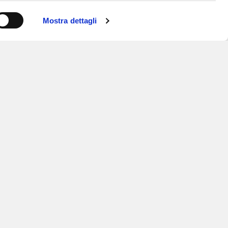
Mostra dettagli
ISCRIVITI