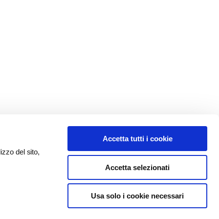
Accetta tutti i cookie
izzo del sito,
Accetta selezionati
Usa solo i cookie necessari