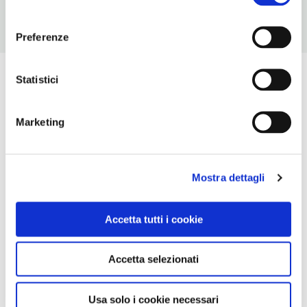
consenso
Preferenze
Statistici
Marketing
Mostra dettagli
Accetta tutti i cookie
Accetta selezionati
Usa solo i cookie necessari