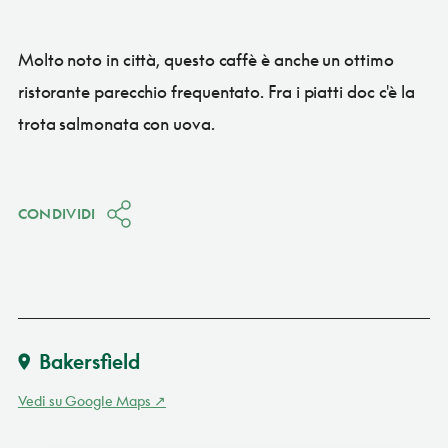
Molto noto in città, questo caffè è anche un ottimo
ristorante parecchio frequentato. Fra i piatti doc c'è la
trota salmonata con uova.
CONDIVIDI
Bakersfield
Vedi su Google Maps