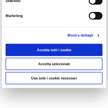
Statistici
Marketing
Mostra dettagli
Accetta tutti i cookie
Accetta selezionati
Usa solo i cookie necessari