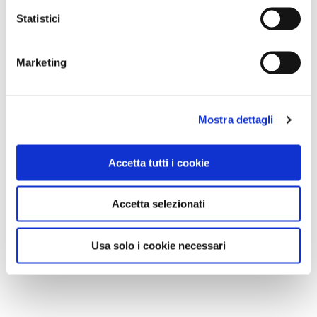
Statistici
Marketing
Mostra dettagli
Accetta tutti i cookie
Accetta selezionati
Usa solo i cookie necessari