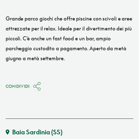
Grande parco giochi che offre piscine con scivoli e aree
attrezzate per il relax. Ideale per il divertimento dei più
piccoli. C'è anche un fast food e un bar, ampio
parcheggio custodito a pagamento. Aperto da metà
giugno a metà settembre.
CONDIVIDI
Baia Sardinia
(SS)