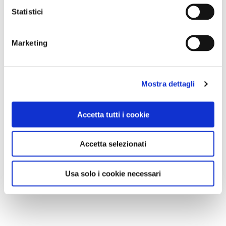
Statistici
Marketing
Mostra dettagli
Accetta tutti i cookie
Accetta selezionati
Usa solo i cookie necessari