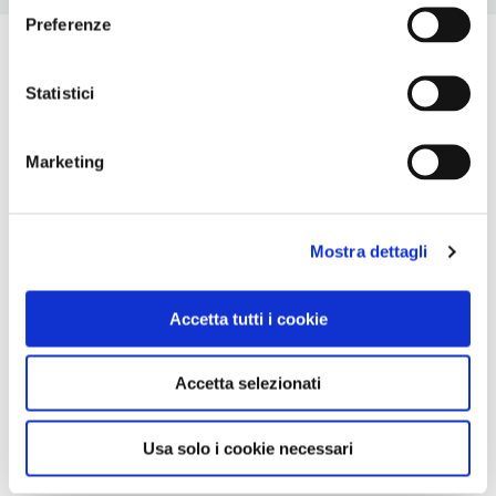
Preferenze
Statistici
Marketing
Mostra dettagli
Accetta tutti i cookie
Accetta selezionati
Usa solo i cookie necessari