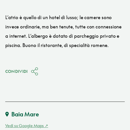
L’atrio è quello di un hotel di lusso; le camere sono
invece ordinarie, ma ben tenute, tutte con connessione
a internet. L’albergo è dotato di parcheggio privato e
piscina. Buono il ristorante, di specialità romene.
CONDIVIDI
Baia Mare
Vedi su Google Maps