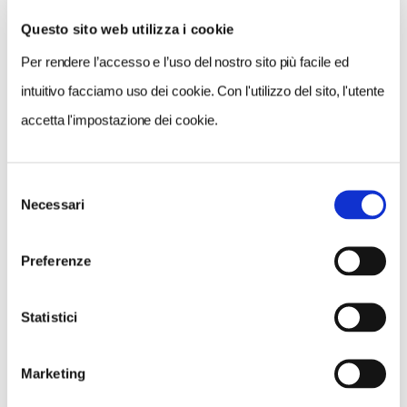
Questo sito web utilizza i cookie
Per rendere l’accesso e l’uso del nostro sito più facile ed
VEDI SU
MAPPA
intuitivo facciamo uso dei cookie. Con l'utilizzo del sito, l'utente
accetta l'impostazione dei cookie.
Selezione
Necessari
del
consenso
Preferenze
Statistici
Marketing