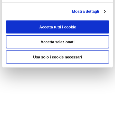
Mostra dettagli
Accetta tutti i cookie
Accetta selezionati
Usa solo i cookie necessari