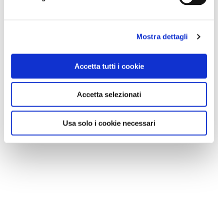
Mostra dettagli
Accetta tutti i cookie
Accetta selezionati
Usa solo i cookie necessari