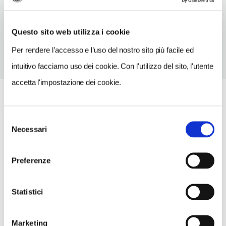
TELEFONO
3820362154
Questo sito web utilizza i cookie
Per rendere l’accesso e l’uso del nostro sito più facile ed
intuitivo facciamo uso dei cookie. Con l'utilizzo del sito, l'utente
accetta l'impostazione dei cookie.
Selezione
Necessari
del
consenso
Preferenze
Statistici
Marketing