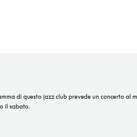
amma di questo jazz club prevede un concerto al m
o il sabato.