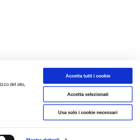
Accetta tutti i cookie
izzo del sito,
Accetta selezionati
Usa solo i cookie necessari
Mostra dettagli