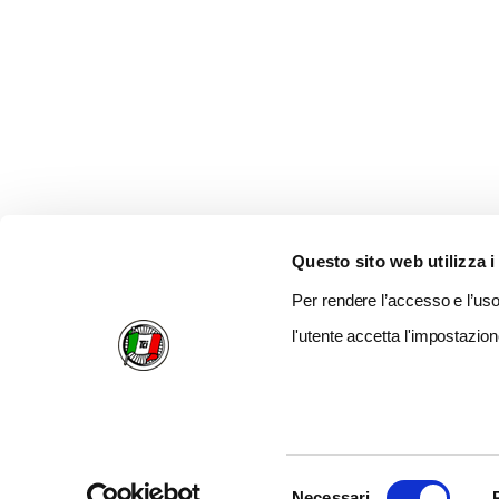
Questo sito web utilizza i
Per rendere l’accesso e l’uso 
l'utente accetta l'impostazion
Selezione
Necessari