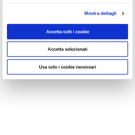
Mostra dettagli
Accetta tutti i cookie
Accetta selezionati
Usa solo i cookie necessari