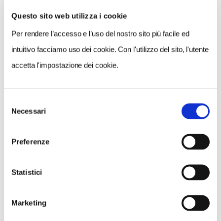
Questo sito web utilizza i cookie
Per rendere l’accesso e l’uso del nostro sito più facile ed
VEDI SU
MAPPA
intuitivo facciamo uso dei cookie. Con l'utilizzo del sito, l'utente
accetta l'impostazione dei cookie.
Selezione
Necessari
del
consenso
Preferenze
Statistici
Marketing