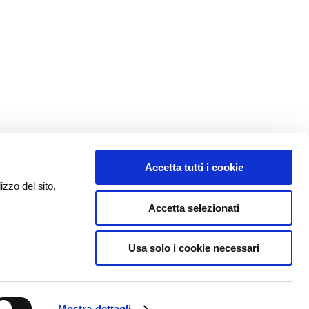
Accetta tutti i cookie
izzo del sito,
Accetta selezionati
Usa solo i cookie necessari
Mostra dettagli