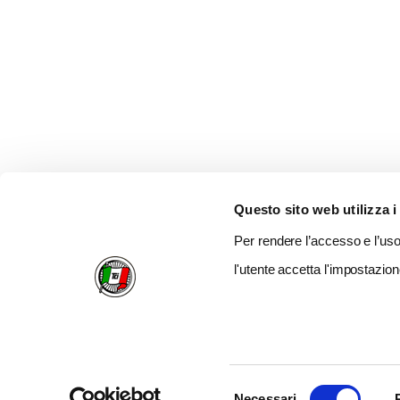
Questo sito web utilizza i
Per rendere l’accesso e l’uso 
l'utente accetta l'impostazion
Selezione
Necessari