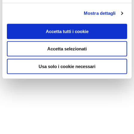
Mostra dettagli
Accetta tutti i cookie
Accetta selezionati
Usa solo i cookie necessari