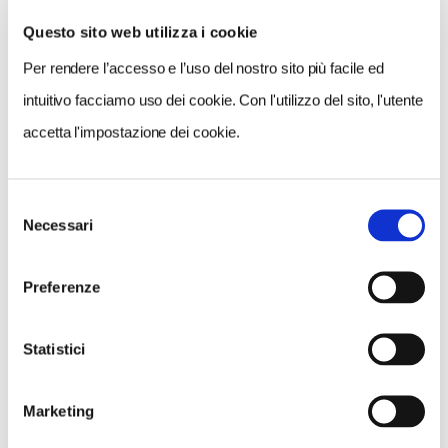
Questo sito web utilizza i cookie
Per rendere l’accesso e l’uso del nostro sito più facile ed
VEDI SU
MAPPA
intuitivo facciamo uso dei cookie. Con l'utilizzo del sito, l'utente
accetta l'impostazione dei cookie.
Selezione
Necessari
del
consenso
Preferenze
Statistici
Marketing