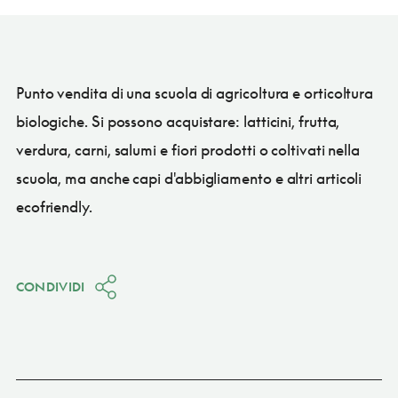
Punto vendita di una scuola di agricoltura e orticoltura
biologiche. Si possono acquistare: latticini, frutta,
verdura, carni, salumi e fiori prodotti o coltivati nella
scuola, ma anche capi d'abbigliamento e altri articoli
ecofriendly.
CONDIVIDI