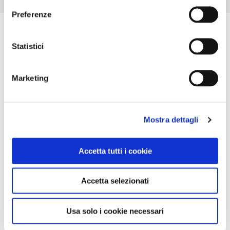
Preferenze
Statistici
Marketing
Mostra dettagli
Accetta tutti i cookie
Accetta selezionati
Usa solo i cookie necessari