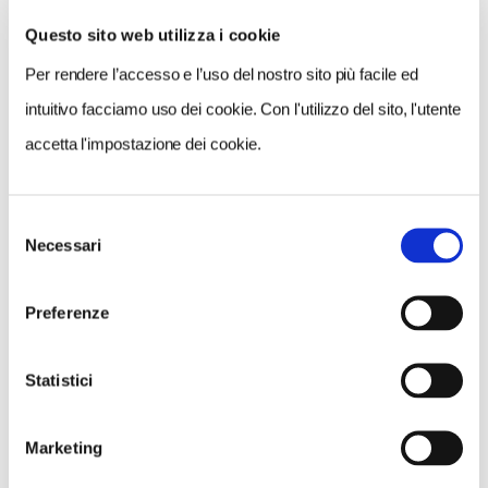
Questo sito web utilizza i cookie
Per rendere l’accesso e l’uso del nostro sito più facile ed
VEDI SU
MAPPA
intuitivo facciamo uso dei cookie. Con l'utilizzo del sito, l'utente
accetta l'impostazione dei cookie.
Selezione
Necessari
del
consenso
Preferenze
Statistici
Marketing