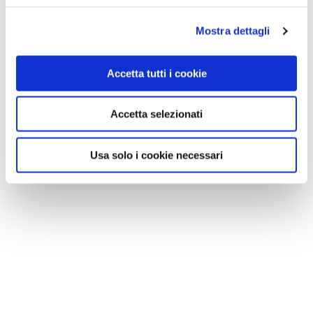
Mostra dettagli
Accetta tutti i cookie
Accetta selezionati
Usa solo i cookie necessari