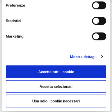
Preferenze
Statistici
Marketing
Mostra dettagli
Accetta tutti i cookie
Accetta selezionati
Usa solo i cookie necessari