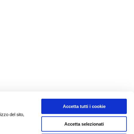
Accetta tutti i cookie
izzo del sito,
Accetta selezionati