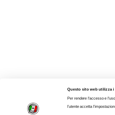
Questo sito web utilizza i
Per rendere l’accesso e l’uso 
l'utente accetta l'impostazion