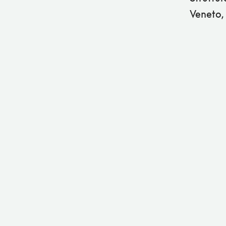
Veneto,