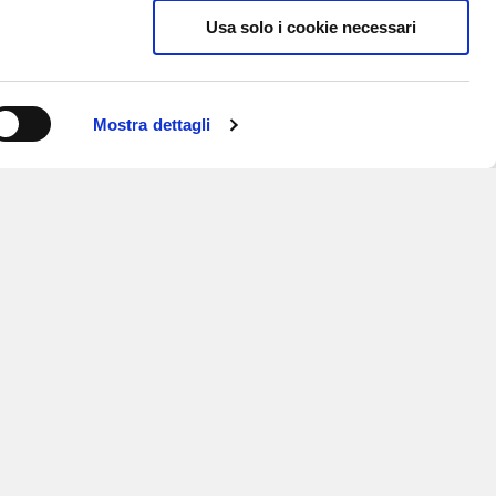
Usa solo i cookie necessari
Mostra dettagli
ISCRIVITI