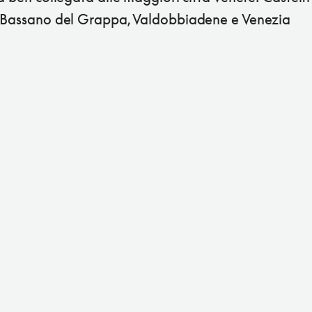
 Bassano del Grappa, Valdobbiadene e Venezia