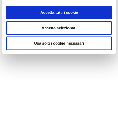
Accetta tutti i cookie
Accetta selezionati
Usa solo i cookie necessari