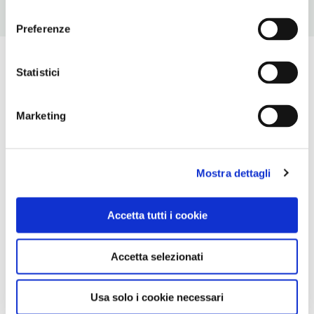
consenso
Preferenze
Statistici
Marketing
Mostra dettagli
Accetta tutti i cookie
Accetta selezionati
Usa solo i cookie necessari