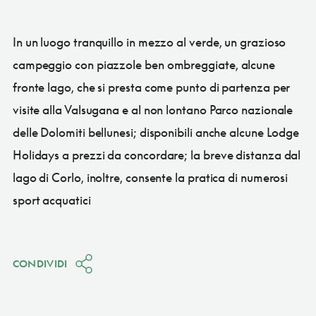
In un luogo tranquillo in mezzo al verde, un grazioso
campeggio con piazzole ben ombreggiate, alcune
fronte lago, che si presta come punto di partenza per
visite alla Valsugana e al non lontano Parco nazionale
delle Dolomiti bellunesi; disponibili anche alcune Lodge
Holidays a prezzi da concordare; la breve distanza dal
lago di Corlo, inoltre, consente la pratica di numerosi
sport acquatici
CONDIVIDI