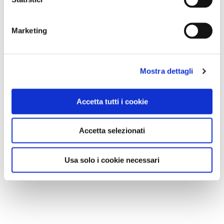
Marketing
Mostra dettagli
Accetta tutti i cookie
Accetta selezionati
Usa solo i cookie necessari