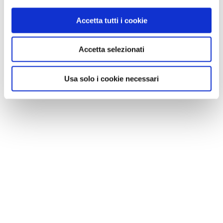
Accetta tutti i cookie
Accetta selezionati
Usa solo i cookie necessari