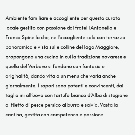
Ambiente familiare e accogliente per questo curato
locale gestito con passione dai fratelli Antonella e
Franco Spinella che, nell'accogliente sala con terrazza
panoramica e vista sulle colline del lago Maggiore,
propongono una cucina in cui la tradizione novarese e
quella del Verbano si fondono con fantasia e
originalità, dando vita a un menu che varia anche
giornalmente. I sapori sono potenti e convincenti, dai
tagliolini all’uovo con tartufo bianco d’Alba di stagione
al filetto di pesce persico al burro e salvia. Vasta la
cantina, gestita con competenza e passione