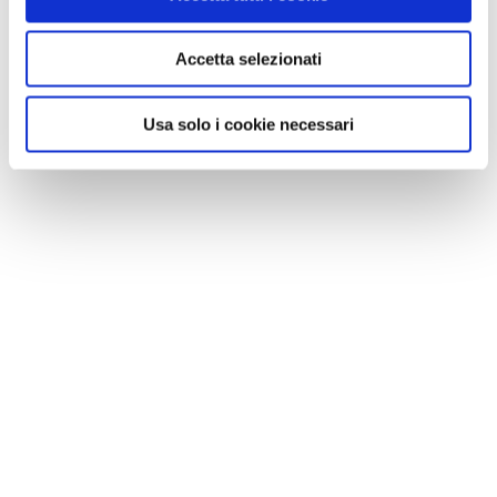
Accetta selezionati
Usa solo i cookie necessari