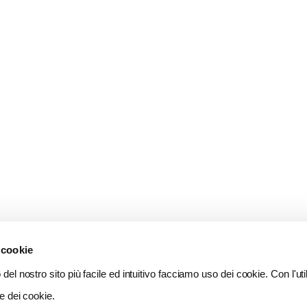
 cookie
del nostro sito più facile ed intuitivo facciamo uso dei cookie. Con l'util
e dei cookie.