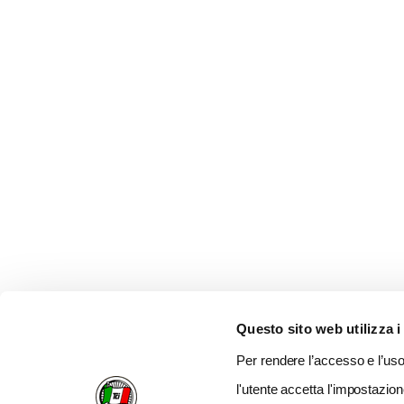
Questo sito web utilizza i
Per rendere l’accesso e l’uso 
l'utente accetta l'impostazion