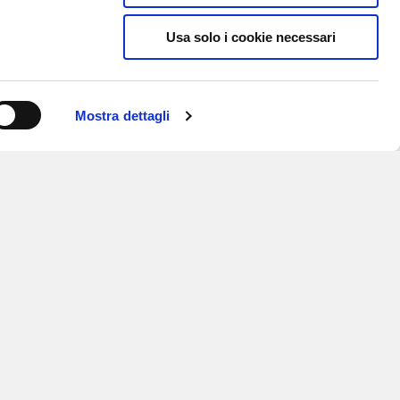
Usa solo i cookie necessari
Mostra dettagli
ISCRIVITI