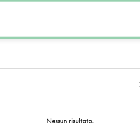
Nessun risultato.