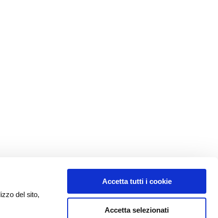
Accetta tutti i cookie
izzo del sito,
Accetta selezionati