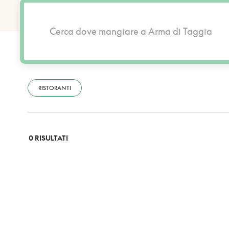
RISTORANTI
0 RISULTATI