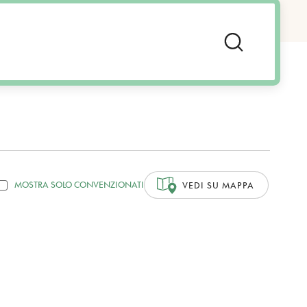
MOSTRA SOLO CONVENZIONATI
VEDI SU MAPPA