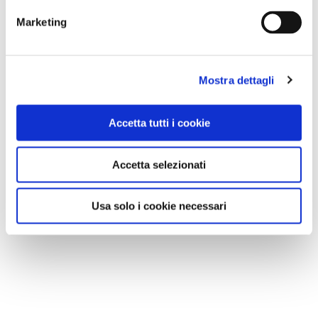
Marketing
Mostra dettagli
Accetta tutti i cookie
Accetta selezionati
Usa solo i cookie necessari