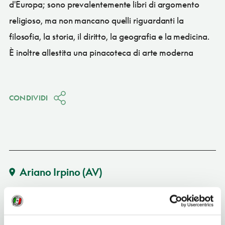
d'Europa; sono prevalentemente libri di argomento
religioso, ma non mancano quelli riguardanti la
filosofia, la storia, il diritto, la geografia e la medicina.
È inoltre allestita una pinacoteca di arte moderna
CONDIVIDI
Ariano Irpino
(AV)
Vedi su Google Maps
INDIRIZZO