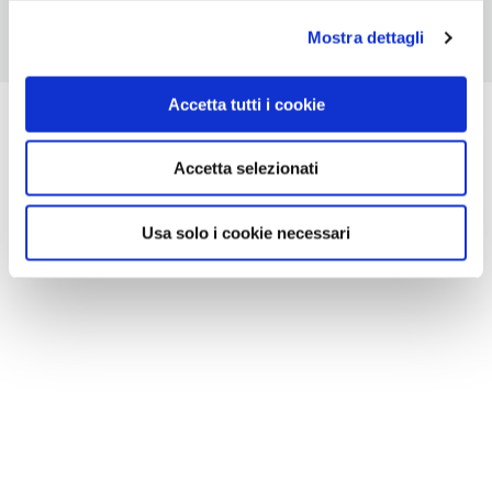
Mostra dettagli
Accetta tutti i cookie
Accetta selezionati
Usa solo i cookie necessari