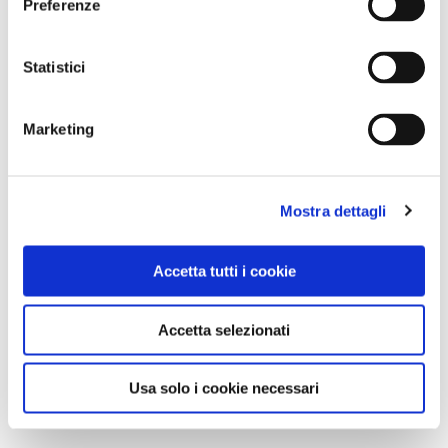
Preferenze
Statistici
Marketing
Mostra dettagli
Accetta tutti i cookie
Accetta selezionati
Usa solo i cookie necessari