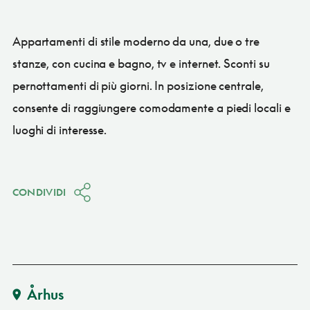
Appartamenti di stile moderno da una, due o tre
stanze, con cucina e bagno, tv e internet. Sconti su
pernottamenti di più giorni. In posizione centrale,
consente di raggiungere comodamente a piedi locali e
luoghi di interesse.
CONDIVIDI
Århus