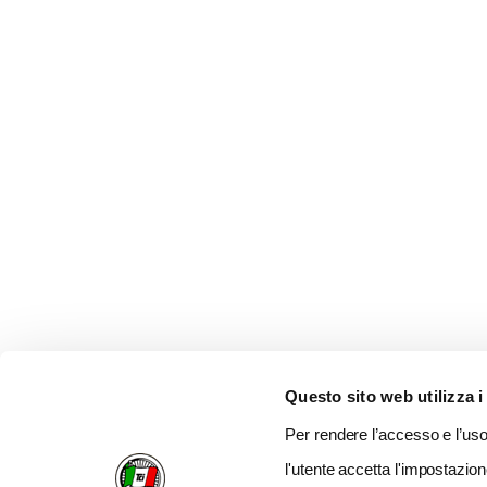
Questo sito web utilizza i
Per rendere l’accesso e l’uso 
l'utente accetta l'impostazion