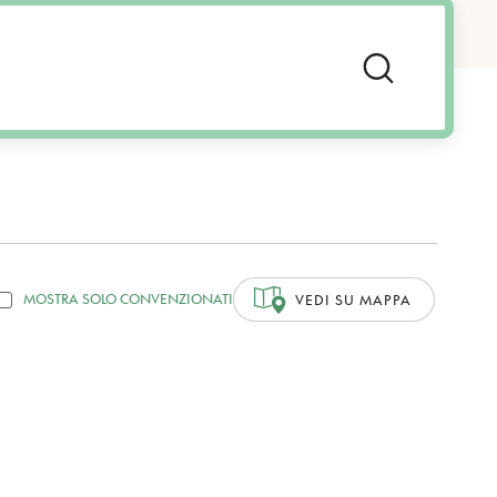
MOSTRA SOLO CONVENZIONATI
VEDI SU MAPPA