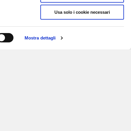
Usa solo i cookie necessari
Mostra dettagli
ISCRIVITI