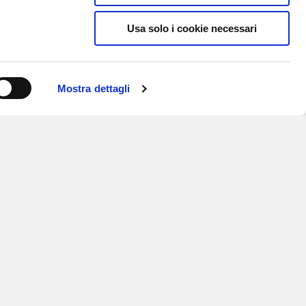
Usa solo i cookie necessari
Mostra dettagli
ISCRIVITI