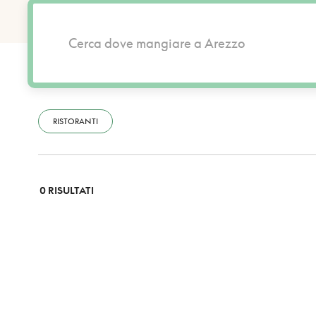
RISTORANTI
0 RISULTATI