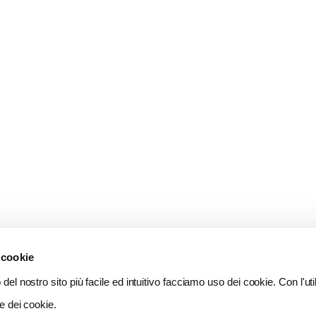
 cookie
del nostro sito più facile ed intuitivo facciamo uso dei cookie. Con l'util
e dei cookie.