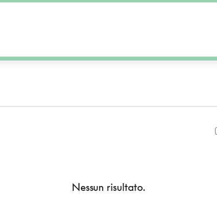
Nessun risultato.