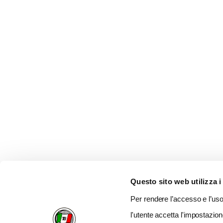
Questo sito web utilizza i
Per rendere l’accesso e l’uso 
l'utente accetta l'impostazion