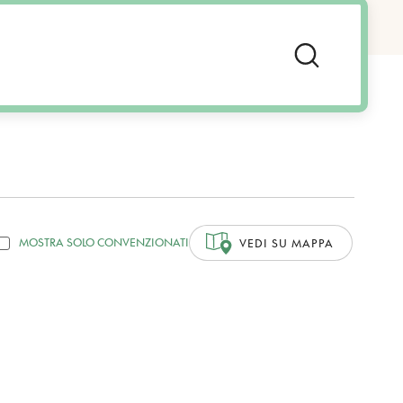
MOSTRA SOLO CONVENZIONATI
VEDI SU MAPPA