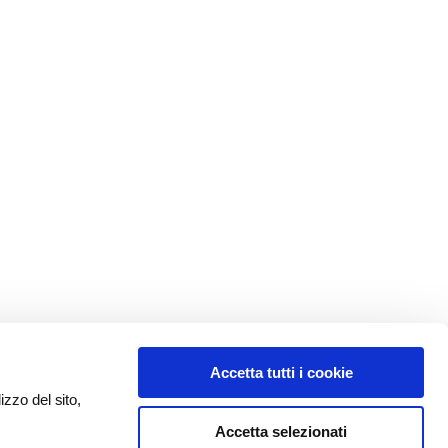
Accetta tutti i cookie
izzo del sito,
Accetta selezionati