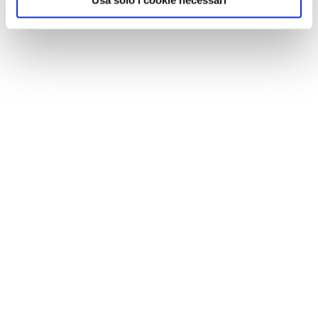
Usa solo i cookie necessari