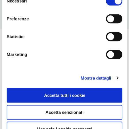
Necessari
del
consenso
Preferenze
Statistici
Marketing
Mostra dettagli
Accetta tutti i cookie
Accetta selezionati