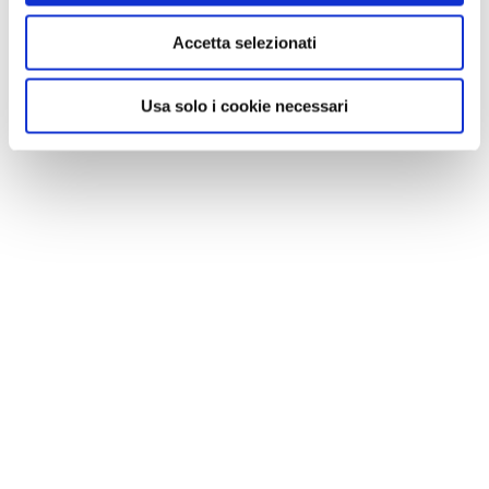
Accetta selezionati
Usa solo i cookie necessari