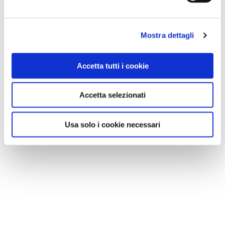
Mostra dettagli
Accetta tutti i cookie
Accetta selezionati
Usa solo i cookie necessari