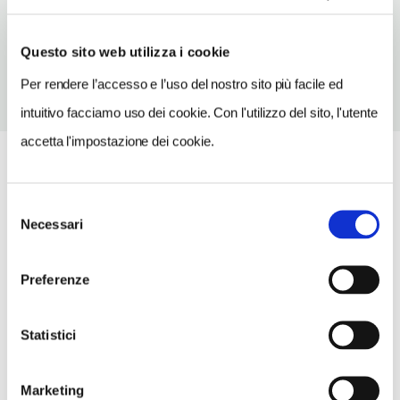
TELEFONO
0564968198
Questo sito web utilizza i cookie
Per rendere l’accesso e l’uso del nostro sito più facile ed
intuitivo facciamo uso dei cookie. Con l'utilizzo del sito, l'utente
accetta l'impostazione dei cookie.
Selezione
Necessari
del
consenso
Preferenze
Statistici
Marketing