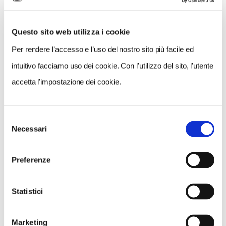
Questo sito web utilizza i cookie
Per rendere l’accesso e l’uso del nostro sito più facile ed
intuitivo facciamo uso dei cookie. Con l'utilizzo del sito, l'utente
accetta l'impostazione dei cookie.
Selezione
VEDI SU
Necessari
MAPPA
del
consenso
Preferenze
Statistici
Marketing