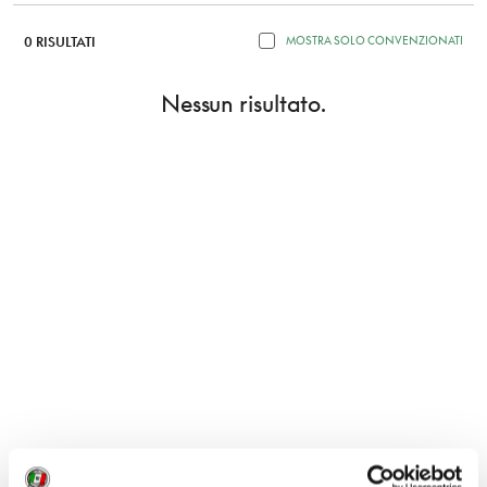
0 RISULTATI
MOSTRA SOLO CONVENZIONATI
Nessun risultato.