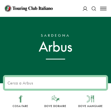
ACCEDI
HOME
DESTINAZIONI
ARBUS
Cerca
SARDEGNA
Arbus
COSA FARE
DOVE DORMIRE
DOVE MANGIARE