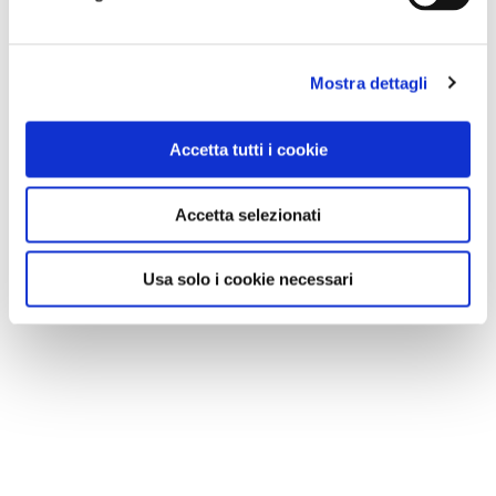
Mostra dettagli
Accetta tutti i cookie
Accetta selezionati
Usa solo i cookie necessari