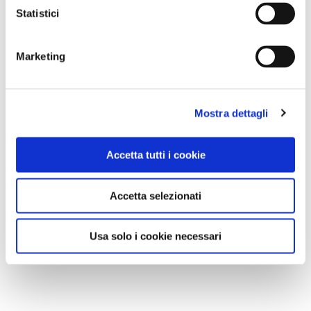
Statistici
Marketing
Mostra dettagli
Accetta tutti i cookie
Accetta selezionati
Usa solo i cookie necessari