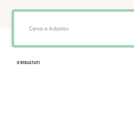
0 RISULTATI