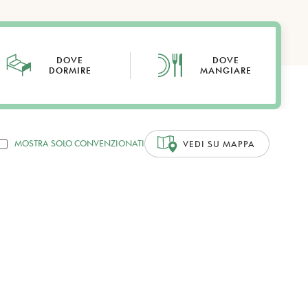
DOVE
DOVE
DORMIRE
MANGIARE
MOSTRA SOLO CONVENZIONATI
VEDI SU MAPPA