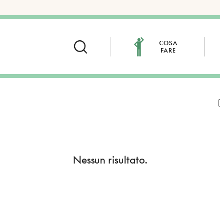
COSA
FARE
Nessun risultato.