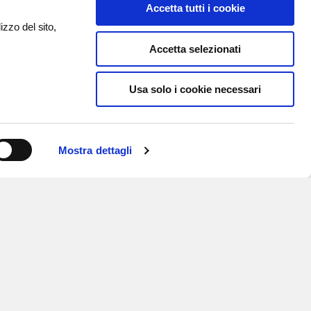
Accetta tutti i cookie
izzo del sito,
Accetta selezionati
Usa solo i cookie necessari
Mostra dettagli